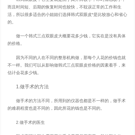
而且时间短、后期的恢复时间也较快，不耽误正常的工作和生
活，所以很多适合的小姐姐们选择韩式双眼皮*是比较放心和省心
的。
做一个韩式三点双眼皮大概要花多少钱，它实在是没有具体
的价格。
因为不同的人在不同的整形机构做，那每个人花的价钱也就
不一样。我们可以从影响做韩式三点双眼皮价格的因素着手，来
估计会花多少钱。
1.做手术的方法
做手术的方法不同，所用到的仪器也都是不一样的，做手术
的难易程度也是不同的，因此所花的钱也是不同的。
2.做手术的医生