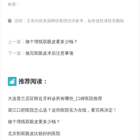
标签：

说明：文章内容来源网络整理仅供参考，如有侵权请联系删除
上一篇：
做个埋线双眼皮要多少钱？
下一篇：
做完双眼皮术后注意事项
推荐阅读：

大连普兰店区附近牙科诊所有哪些_口碑医院推荐
湛江口腔医院怎么选？这些医院实力在线，看完再决定！
做个埋线双眼皮要多少钱？
北京割双眼皮比较好的医院