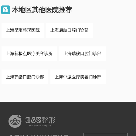
本地区其他医院推荐

上海星璨整形医院
上海启航口腔门诊部
上海新极点医疗美容诊所
上海瑞骏口腔门诊部
上海齐皓口腔门诊部
上海中瀛医疗美容门诊部