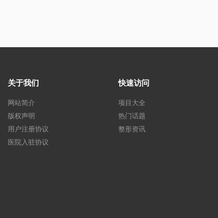
关于我们
快速访问
网站简介
项目大全
版权声明
热门话题
用户注册协议
整形资讯
医院入驻协议