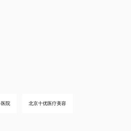
科医院
北京十优医疗美容