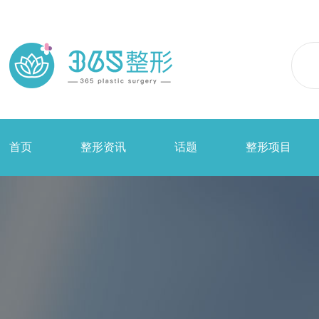
首页
整形资讯
话题
整形项目