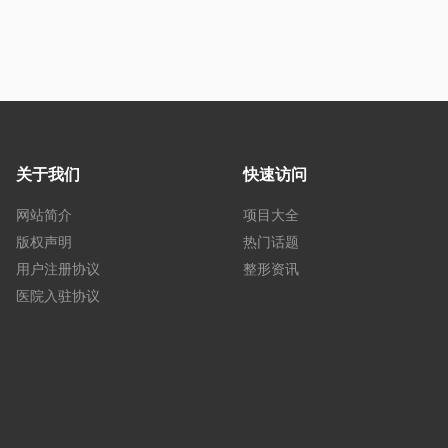
关于我们
快速访问
网站简介
项目大全
版权声明
热门话题
用户注册协议
整形资讯
医院入驻协议