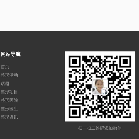
网站导航
首页
整形活动
话题
整形项目
整形医院
整形医生
整形资讯
扫一扫二维码添加微信