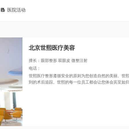

医院活动
北京世熙医疗美容
擅长：眼部整形 双眼皮 微整注射
电话：
世熙医疗整形遵循安全的原则为您创造自然的美丽。世
到的术后追踪。世熙的每一位员工都会让您体会宾至如