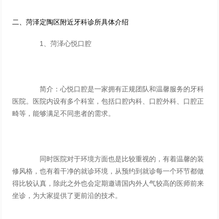
二、菏泽定陶区附近牙科诊所具体介绍
1、菏泽心悦口腔
简介：心悦口腔是一家拥有正规团队和温馨服务的牙科
医院。医院内设有多个科室，包括口腔内科、口腔外科、口腔正
畸等，能够满足不同患者的需求。
同时医院对于环境方面也是比较重视的，有着温馨的装
修风格，也有着干净的就诊环境，从预约到就诊每一个环节都做
得比较认真，除此之外也会定期邀请国内外人气较高的医师前来
坐诊，为大家提供了更前沿的技术。