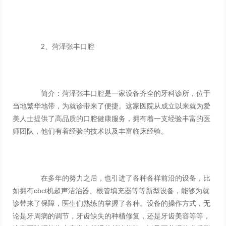
2、菏泽张丰口腔
简介：菏泽张丰口腔是一家设备齐全的牙科诊所，位于
当地繁华地带，为就诊带来了便捷。这家医院从成立以来就为爱
美人士提供了高品质的口腔健康服务，拥有着一支经验丰富的医
师团队，他们有着经验的技术以及丰富临床经验。
在多年的努力之后，也引进了各种各样前沿的设备，比
如拥有cbct机超声洁治器、根管填充器等等新型设备，能够为就
诊带来了保障，医生们熟练的掌握了各种。设备的操作方式，无
论是牙周病的调节，牙齿缺失的种植修复，还是牙齿美容等等，