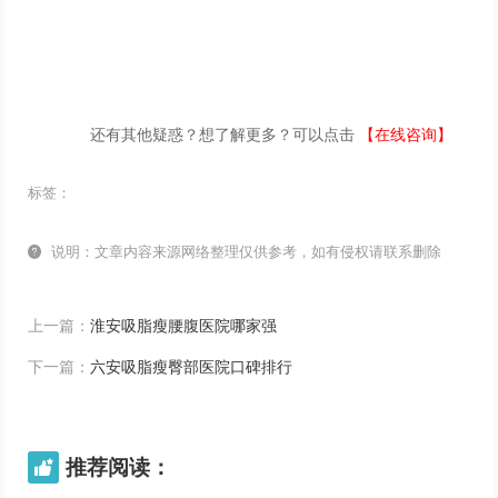
还有其他疑惑？想了解更多？可以点击
【在线咨询】
标签：

说明：文章内容来源网络整理仅供参考，如有侵权请联系删除
上一篇：
淮安吸脂瘦腰腹医院哪家强
下一篇：
六安吸脂瘦臀部医院口碑排行
推荐阅读：
