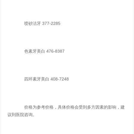
喷砂洁牙 377-2285
色素牙美白 476-8387
四环素牙美白 408-7248
价格为参考价格，具体价格会受到多方因素的影响，建
议到医院咨询。