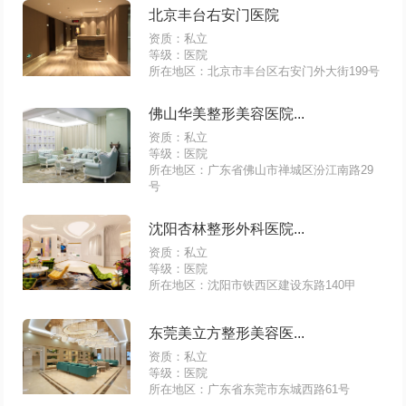
北京丰台右安门医院
资质：私立
等级：医院
所在地区：北京市丰台区右安门外大街199号
佛山华美整形美容医院...
资质：私立
等级：医院
所在地区：广东省佛山市禅城区汾江南路29
号
沈阳杏林整形外科医院...
资质：私立
等级：医院
所在地区：沈阳市铁西区建设东路140甲
东莞美立方整形美容医...
资质：私立
等级：医院
所在地区：广东省东莞市东城西路61号