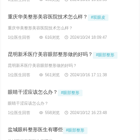
重庆华美整形美容医院技术怎么样？
#双眼皮
重庆华美整形美容医院技术怎么样？
1位医生回答

616浏览

2024/10/24 18:09:47
昆明新禾医疗美容眼部整形做的好吗？
#眼部整形
昆明新禾医疗美容眼部整形做的好吗？
1位医生回答

561浏览

2024/10/16 17:11:38
眼睛干涩应该怎么办？
#眼部整形
眼睛干涩应该怎么办？
1位医生回答

558浏览

2024/10/12 16:23:48
盐城眼科整形医生有哪些
#眼部整形