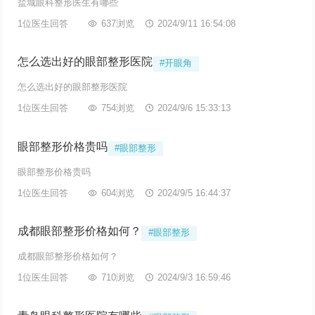
盐城眼科整形医生有哪些
1位医生回答

637浏览

2024/9/11 16:54:08
怎么选出好的眼部整形医院
#开眼角
怎么选出好的眼部整形医院
1位医生回答

754浏览

2024/9/6 15:33:13
眼部整形价格贵吗
#眼部整形
眼部整形价格贵吗
1位医生回答

604浏览

2024/9/5 16:44:37
成都眼部整形价格如何？
#眼部整形
成都眼部整形价格如何？
1位医生回答

710浏览

2024/9/3 16:59:46