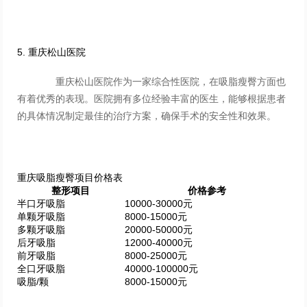
5. 重庆松山医院
重庆松山医院作为一家综合性医院，在吸脂瘦臀方面也
有着优秀的表现。医院拥有多位经验丰富的医生，能够根据患者
的具体情况制定最佳的治疗方案，确保手术的安全性和效果。
重庆吸脂瘦臀项目价格表
整形项目
价格参考
半口牙吸脂
10000-30000元
单颗牙吸脂
8000-15000元
多颗牙吸脂
20000-50000元
后牙吸脂
12000-40000元
前牙吸脂
8000-25000元
全口牙吸脂
40000-100000元
吸脂/颗
8000-15000元