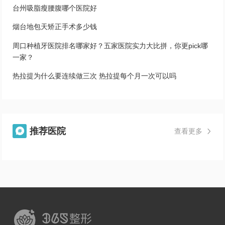
台州吸脂瘦腰腹哪个医院好
烟台地包天矫正手术多少钱
周口种植牙医院排名哪家好？五家医院实力大比拼，你更pick哪
一家？
热拉提为什么要连续做三次 热拉提每个月一次可以吗
推荐医院

查看更多
