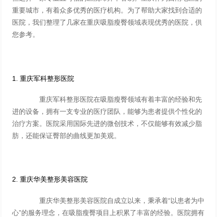
重要城市，有着众多优秀的医疗机构。为了帮助大家找到合适的
医院，我们整理了几家在重庆吸脂瘦臀领域表现优秀的医院，供
您参考。
1. 重庆军科整形医院
重庆军科整形医院在吸脂瘦臀领域有着丰富的经验和先
进的设备，拥有一支专业的医疗团队，能够为患者提供个性化的
治疗方案。医院采用国际先进的微创技术，不仅能够有效减少脂
肪，还能保证臀部的曲线更加美观。
2. 重庆华美整形美容医院
重庆华美整形美容医院自成立以来，秉承着“以患者为中
心”的服务理念，在吸脂瘦臀项目上积累了丰富的经验。医院拥有