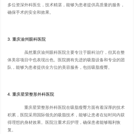
多位资深外科医生，技术精湛，能够为患者提供高质量的服务，
确保手术的安全和效果。
3. 重庆渝州眼科医院
虽然重庆渝州眼科医院主要专注于眼科治疗，但其在整
体美容项目中也表现出色。医院拥有先进的吸脂设备和专业的团
队，能够为患者提供全方位的美容服务，包括吸脂瘦臀。
4. 重庆星荣整形外科医院
重庆星荣整形外科医院在吸脂瘦臀方面有着深厚的技术
积累，医院采用国际领先的吸脂技术，能够让患者在短时间内获
得理想的身材效果。医院注重术后护理，确保患者能够顺利恢
复。