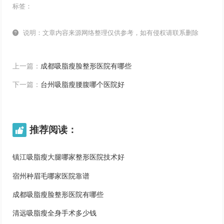
标签：

说明：文章内容来源网络整理仅供参考，如有侵权请联系删除
上一篇：
成都吸脂瘦脸整形医院有哪些
下一篇：
台州吸脂瘦腰腹哪个医院好
推荐阅读：

镇江吸脂瘦大腿哪家整形医院技术好
宿州种眉毛哪家医院靠谱
成都吸脂瘦脸整形医院有哪些
清远吸脂瘦全身手术多少钱