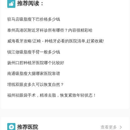
推荐阅读：

驻马店吸脂瘦下巴价格多少钱
泰州高港区附近牙科诊所有哪些？内容很精彩哈
威海看牙攻略!正畸 - 种植牙必看的医院清单,赶紧收藏!
镇江做吸脂瘦手臂一般多少钱
扬州口腔种植牙医院哪个比较好
南通吸脂瘦大腿哪家医院靠谱
埋线双眼皮多久可以恢复自然？
福州祛眼袋手术，精准去脂，恢复紧致年轻状态！
推荐医院

查看更多
