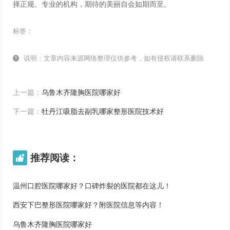
择正规、专业的机构，期待的美丽自会如期而至。
标签：

说明：文章内容来源网络整理仅供参考，如有侵权请联系删除
上一篇：
乌鲁木齐隆胸医院哪家好
下一篇：
牡丹江吸脂去副乳哪家整形医院技术好
推荐阅读：

温州口腔医院哪家好？口碑炸裂的医院都在这儿！
西安下巴整形医院哪家好？附医院信息等内容！
乌鲁木齐隆胸医院哪家好