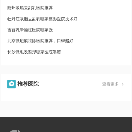
随州吸脂去副乳医院推荐
牡丹江吸脂去副乳哪家整形医院技术好
吉首乳晕漂红医院哪家强
北京做疤痕祛除医院推荐，口碑超好
长沙做毛发整形哪家医院靠谱
推荐医院

查看更多
