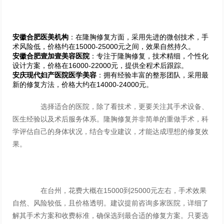
安徽合肥医美机构
：在隆胸修复方面，采用先进的微创技术，手
术风险低，价格约在15000-25000元之间，效果自然持久。
安徽合肥壹加壹美容医院
：专注于隆胸修复，技术精细，个性化
设计方案，价格在16000-22000元，提供全程术后跟踪。
安庆现代妇产医院医学美容
：拥有经验丰富的整形团队，采用最
新的修复方法，价格大约在14000-24000元。
选择适合的医院，除了看技术，更要关注其手术设备、
医生经验以及术后服务体系。隆胸修复并非简单的重做手术，科
学评估自己的身体状况，结合专业建议，才能达成理想的修复效
果。
在台州，花费大概在15000到25000元左右，手术效果
自然、风险较低，且价格透明。建议提前咨询多家医院，详细了
解其手术方案和收费标准，确保选到最合适的修复方案。只要选