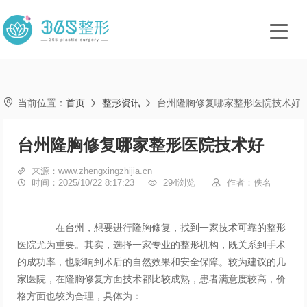

当前位置：
首页
整形资讯
台州隆胸修复哪家整形医院技术好


台州隆胸修复哪家整形医院技术好

来源：www.zhengxingzhijia.cn

时间：2025/10/22 8:17:23

294浏览

作者：佚名
在台州，想要进行隆胸修复，找到一家技术可靠的整形
医院尤为重要。其实，选择一家专业的整形机构，既关系到手术
的成功率，也影响到术后的自然效果和安全保障。较为建议的几
家医院，在隆胸修复方面技术都比较成熟，患者满意度较高，价
格方面也较为合理，具体为：