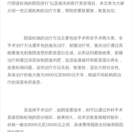
疗阴道松弛的医院排行”以及相关的医疗美容项目。本文将为大家
介绍一些正规机构的治疗方案，帮助您重获紧致，恢复自信。
阴道松弛的治疗方法主要包括手术和非手术两大类。非
手术治疗方法通常包括激光治疗、射频治疗等。激光治疗通过高
能量激光刺激阴道壁的胶原蛋白生成，从而达到紧致效果。射频
治疗则通过深层加热阴道内壁，促进血液循环和胶原蛋白再生，
改善松弛问题。这些治疗方法无创、恢复快，适合大部分女性。
具体治疗价格大致为3000元至8000元不等，根据不同机构和治
疗的深度有所差异。
若选择手术治疗，如阴道紧缩术，则可以通过外科手术
直接切除松弛的部分组织，效果持久，但术后恢复期相对较长，
价格一般在8000元至15000元之间，具体费用视医生经验和医院
级别而定。