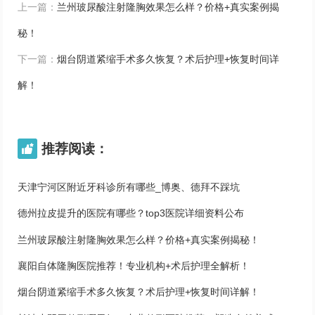
上一篇：
兰州玻尿酸注射隆胸效果怎么样？价格+真实案例揭
秘！
下一篇：
烟台阴道紧缩手术多久恢复？术后护理+恢复时间详
解！
推荐阅读：

天津宁河区附近牙科诊所有哪些_博奥、德拜不踩坑
德州拉皮提升的医院有哪些？top3医院详细资料公布
兰州玻尿酸注射隆胸效果怎么样？价格+真实案例揭秘！
襄阳自体隆胸医院推荐！专业机构+术后护理全解析！
烟台阴道紧缩手术多久恢复？术后护理+恢复时间详解！