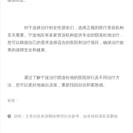
对于选择治疗的女性朋友们，选择正规的医疗美容机构
至关重要。宁波地区有多家资深机构提供专业的阴道松弛治疗，
您可以根据自己的需求选择适合的医院和治疗项目，确保治疗效
果的保障安全和健康。
通过了解宁波治疗阴道松弛的医院排行及不同治疗方
法，您可以更好地做出决策，重新找回自信和紧致感。
标签：

说明：文章内容来源网络整理仅供参考，如有侵权请联系删除