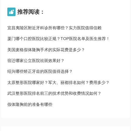
推荐阅读：

宜昌夷陵区附近牙科诊所有哪些？实力医院值得信赖
厦门哪个口腔医院比较正规？TOP医院名单及医生推荐！
美国麦格假体隆胸手术的实际花费是多少？
宿迁哪家公立医院祛斑效果好？
绍兴哪些矫正牙齿的医院值得选择？
太原整形医院哪家好？军大、丽都排名如何？费用多少？
武汉整形医院排名前三的技术优势和收费情况如何？
假体隆胸前的准备有哪些