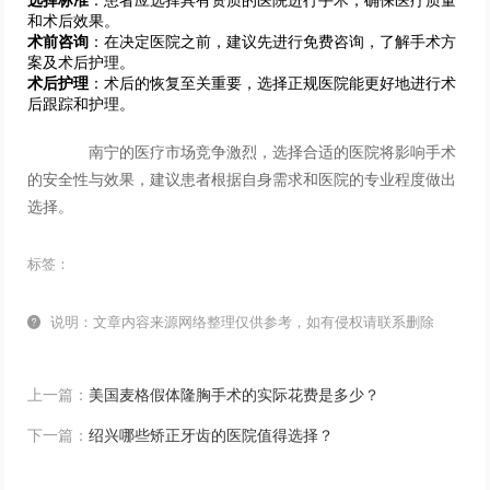
选择标准
：患者应选择具有资质的医院进行手术，确保医疗质量
和术后效果。
术前咨询
：在决定医院之前，建议先进行免费咨询，了解手术方
案及术后护理。
术后护理
：术后的恢复至关重要，选择正规医院能更好地进行术
后跟踪和护理。
南宁的医疗市场竞争激烈，选择合适的医院将影响手术
的安全性与效果，建议患者根据自身需求和医院的专业程度做出
选择。
标签：

说明：文章内容来源网络整理仅供参考，如有侵权请联系删除
上一篇：
美国麦格假体隆胸手术的实际花费是多少？
下一篇：
绍兴哪些矫正牙齿的医院值得选择？