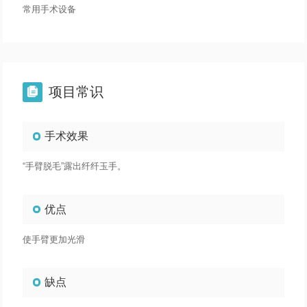
常用手术设备
项目常识

手术效果
“手臂脱毛”露出纤纤玉手。
优点
使手臂更加光滑
缺点