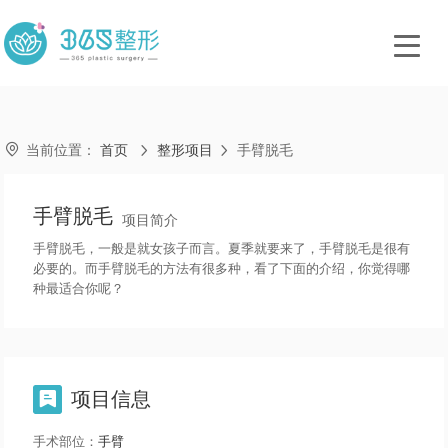

当前位置：
首页
整形项目
手臂脱毛


手臂脱毛
项目简介
手臂脱毛，一般是就女孩子而言。夏季就要来了，手臂脱毛是很有
必要的。而手臂脱毛的方法有很多种，看了下面的介绍，你觉得哪
种最适合你呢？
项目信息

手术部位：
手臂