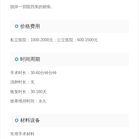
脱掉一切阻挡美的烦恼。
价格费用
私立医院：1000-2000元；公立医院：600-1500元
时间周期
手术时长：30-60分钟分钟
消肿时长：无
恢复时长：30-180天
效果维持时间：永久
材料设备
常用手术材料