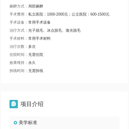
麻醉方式：
局部麻醉
手术费用：
私立医院：1000-2000元；公立医院：600-1500元
手术设备：
常用手术设备
治疗方式：
光子脱毛、冰点脱毛、激光脱毛
手术材料：
常用手术材料
治疗次数：
多次
住院时间：
无需住院
效果维持：
永久
拆线时间：
无需拆线
项目介绍

美学标准