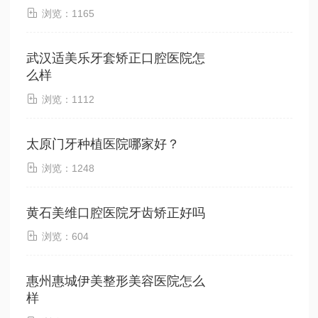

浏览：1165
武汉适美乐牙套矫正口腔医院怎
么样

浏览：1112
太原门牙种植医院哪家好？

浏览：1248
黄石美维口腔医院牙齿矫正好吗

浏览：604
惠州惠城伊美整形美容医院怎么
样