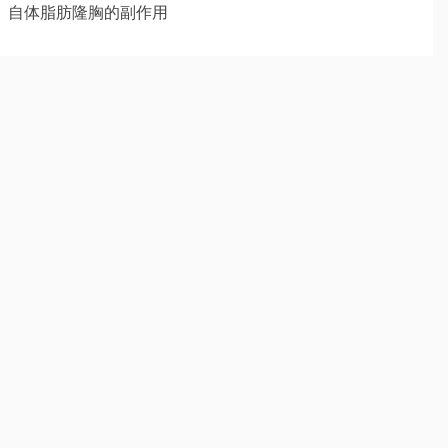
自体脂肪隆胸的副作用