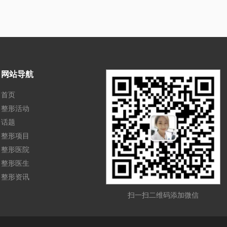
网站导航
首页
整形活动
话题
整形项目
整形医院
整形医生
整形资讯
扫一扫二维码添加微信