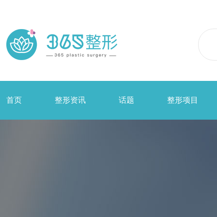
首页
整形资讯
话题
整形项目