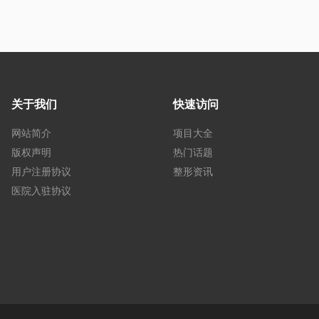
关于我们
快速访问
网站简介
项目大全
版权声明
热门话题
用户注册协议
整形资讯
医院入驻协议