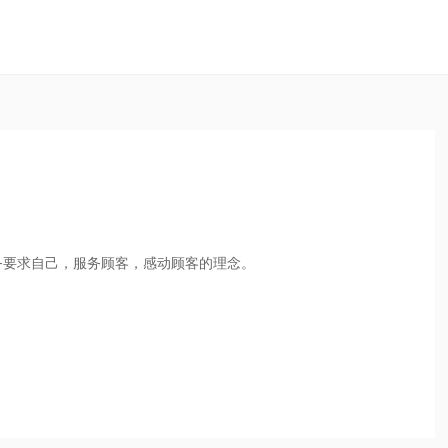
务要求自己，服务顾客，感动顾客的理念。