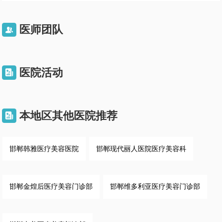
医师团队

医院活动

本地区其他医院推荐

邯郸韩雅医疗美容医院
邯郸现代丽人医院医疗美容科
邯郸金煌后医疗美容门诊部
邯郸维多利亚医疗美容门诊部