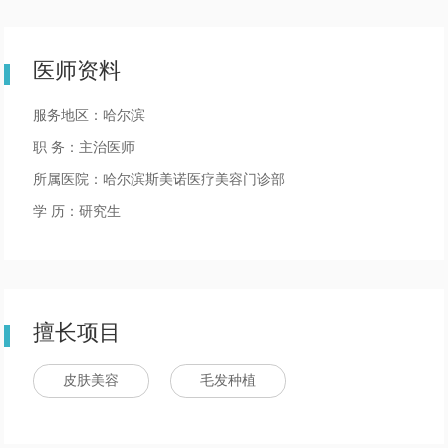
医师资料
服务地区：哈尔滨
职 务：主治医师
所属医院：哈尔滨斯美诺医疗美容门诊部
学 历：研究生
擅长项目
皮肤美容
毛发种植