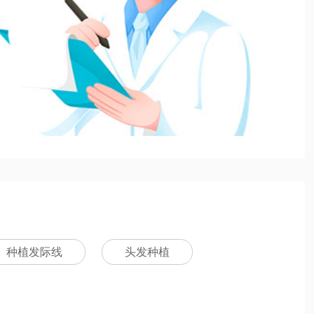
种植发际线
头发种植