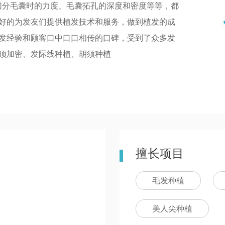
、切分毛囊时的力度、毛囊拓孔的深度和密度等等，都
好的为发友们提供植发技术和服务，做到植发的成
发经验和顾客口中口口相传的口碑，受到了众多发
顶加密、发际线种植、胡须种植
擅长项目
毛发种植
美人尖种植