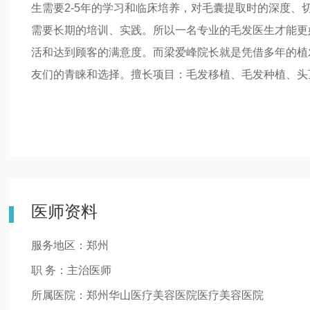
生需要2-5年的学习和临床培养，对毛囊提取时的深度
需要长期的培训、实践。所以一名专业的毛发医生才能更
活和达到顾客的满意度。而梁爱峰院长就是凭借多年的植
友们的青睐和选择。擅长项目：毛发移植、毛发种植、头
医师资料
服务地区：郑州
职 务：主治医师
所属医院：郑州华山医疗美容医院医疗美容医院