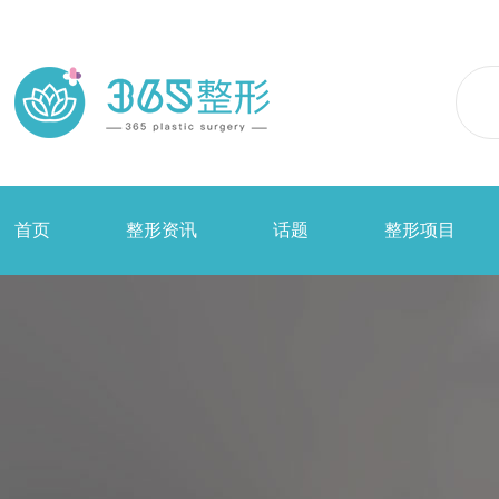
首页
整形资讯
话题
整形项目