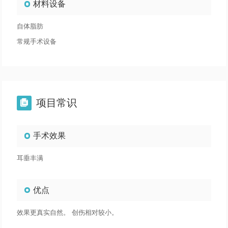
材料设备
自体脂肪
常规手术设备
项目常识

手术效果
耳垂丰满
优点
效果更真实自然。 创伤相对较小。