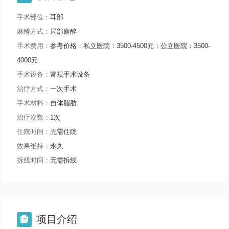
手术部位：
耳部
麻醉方式：
局部麻醉
手术费用：
参考价格：私立医院：3500-4500元；公立医院：3500-
4000元
手术设备：
常规手术设备
治疗方式：
一次手术
手术材料：
自体脂肪
治疗次数：
1次
住院时间：
无需住院
效果维持：
永久
拆线时间：
无需拆线
项目介绍
