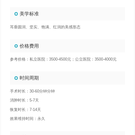
美学标准
耳垂圆润、坚实、饱满、红润的美感形态
价格费用
参考价格：私立医院：3500-4500元；公立医院：3500-4000元
时间周期
手术时长：30-60分钟分钟
消肿时长：5-7天
恢复时长：7-14天
效果维持时间：永久