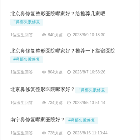
北京鼻修复整形医院哪家好？给推荐几家吧
#鼻部失败修复
1位医生回答

840浏览

2023/8/9 10:18:30
北京鼻修复整形医院哪家好？推荐一下靠谱医院
#鼻部失败修复
1位医生回答

804浏览

2023/8/7 16:58:26
北京鼻修复整形医院哪家好？
#鼻部失败修复
1位医生回答

734浏览

2023/8/5 13:51:14
南宁鼻修复哪家医院好？
#鼻部失败修复
1位医生回答

728浏览

2023/8/15 11:10:44