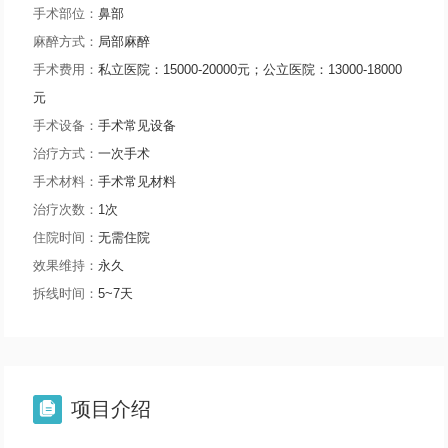
手术部位：
鼻部
麻醉方式：
局部麻醉
手术费用：
私立医院：15000-20000元；公立医院：13000-18000
元
手术设备：
手术常见设备
治疗方式：
一次手术
手术材料：
手术常见材料
治疗次数：
1次
住院时间：
无需住院
效果维持：
永久
拆线时间：
5~7天
项目介绍
