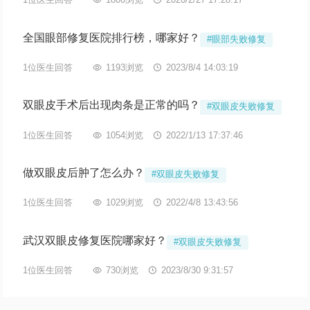
1位医生回答
1800浏览
2020/2/27 17:28:17
全国眼部修复医院排行榜，哪家好？
#眼部失败修复
1位医生回答

1193浏览

2023/8/4 14:03:19
双眼皮手术后出现肉条是正常的吗？
#双眼皮失败修复
1位医生回答

1054浏览

2022/1/13 17:37:46
做双眼皮后肿了怎么办？
#双眼皮失败修复
1位医生回答

1029浏览

2022/4/8 13:43:56
武汉双眼皮修复医院哪家好？
#双眼皮失败修复
1位医生回答

730浏览

2023/8/30 9:31:57