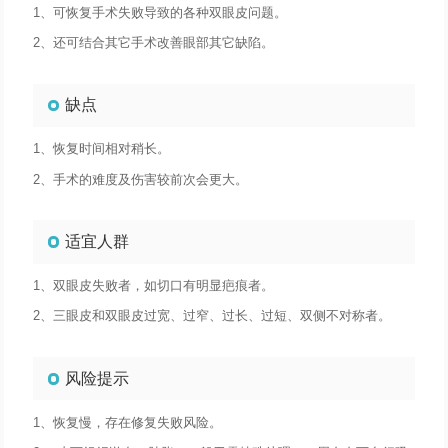
1、可恢复手术失败导致的各种双眼皮问题。
2、还可结合其它手术改善眼部其它缺陷。
缺点
1、恢复时间相对稍长。
2、手术的难度及伤害较前次会更大。
适宜人群
1、双眼皮失败者，如切口有明显疤痕者。
2、三眼皮和双眼皮过宽、过窄、过长、过短、双侧不对称者。
风险提示
1、恢复慢，存在修复失败风险。