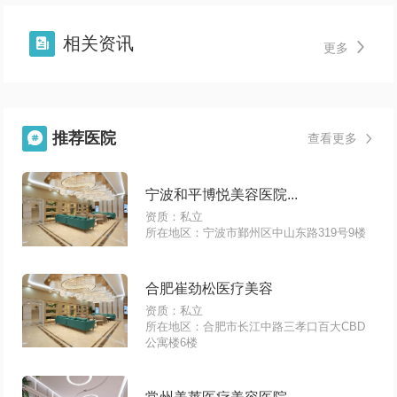
相关资讯


更多
推荐医院

查看更多

宁波和平博悦美容医院...
资质：私立
所在地区：宁波市鄞州区中山东路319号9楼
合肥崔劲松医疗美容
资质：私立
所在地区：合肥市长江中路三孝口百大CBD
公寓楼6楼