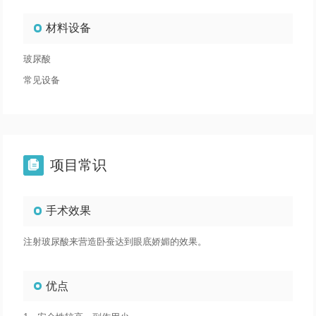
材料设备
玻尿酸
常见设备
项目常识

手术效果
注射玻尿酸来营造卧蚕达到眼底娇媚的效果。
优点