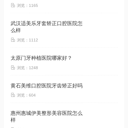

浏览：1165
武汉适美乐牙套矫正口腔医院怎
么样

浏览：1112
太原门牙种植医院哪家好？

浏览：1248
黄石美维口腔医院牙齿矫正好吗

浏览：604
惠州惠城伊美整形美容医院怎么
样