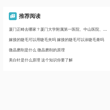
推荐阅读

厦门正畸去哪家？厦门大学附属第一医院、中山医院、厦门市中医院整形科！
嫁接的睫毛可以用睫毛夹吗 嫁接的睫毛可以涂睫毛膏吗
微晶磨削是什么 微晶磨削的原理
美白针是什么原理 这个知识你要了解