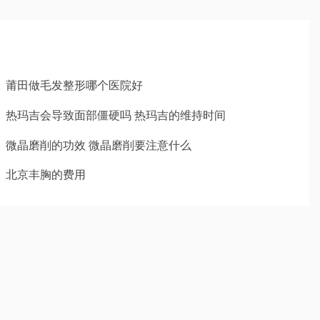
莆田做毛发整形哪个医院好
热玛吉会导致面部僵硬吗 热玛吉的维持时间
微晶磨削的功效 微晶磨削要注意什么
北京丰胸的费用