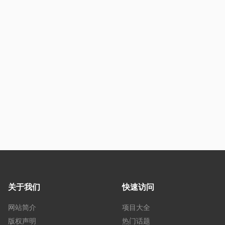
关于我们
快速访问
网站简介
项目大全
版权声明
热门话题