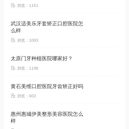

浏览：1151
武汉适美乐牙套矫正口腔医院怎
么样

浏览：1093
太原门牙种植医院哪家好？

浏览：1198
黄石美维口腔医院牙齿矫正好吗

浏览：602
惠州惠城伊美整形美容医院怎么
样