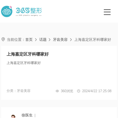

当前位置：
首页
话题
牙齿美容
上海嘉定区牙科哪家好



上海嘉定区牙科哪家好
上海嘉定区牙科哪家好
分类：牙齿美容

360浏览

2024/4/22 17:25:08
徐医生
|