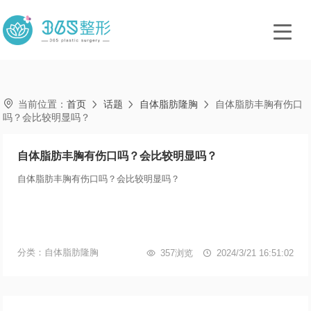

当前位置：
首页
话题
自体脂肪隆胸
自体脂肪丰胸有伤口



吗？会比较明显吗？
自体脂肪丰胸有伤口吗？会比较明显吗？
自体脂肪丰胸有伤口吗？会比较明显吗？
分类：自体脂肪隆胸

357浏览

2024/3/21 16:51:02