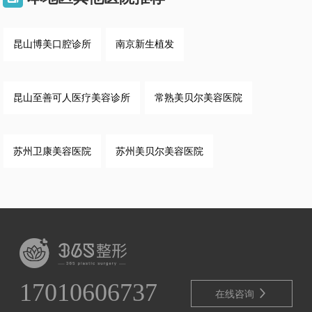
昆山博美口腔诊所
南京新生植发
昆山至善可人医疗美容诊所
常熟美贝尔美容医院
苏州卫康美容医院
苏州美贝尔美容医院
17010606737

在线咨询