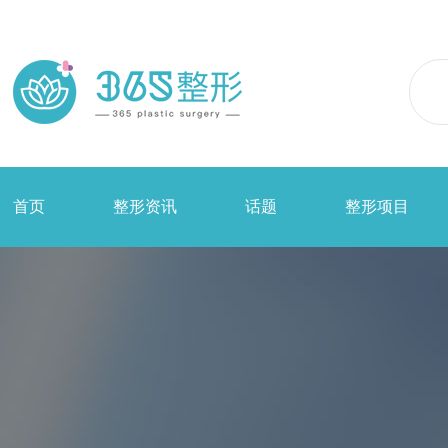
首页
整形资讯
话题
整形项目