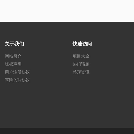
关于我们
快速访问
网站简介
项目大全
版权声明
热门话题
用户注册协议
整形资讯
医院入驻协议