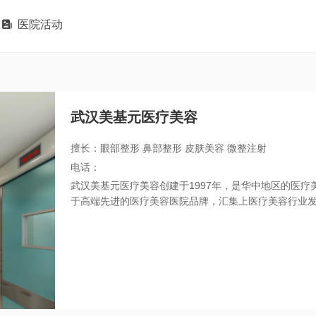

医院活动
武汉美基元医疗美容
擅长：眼部整形 鼻部整形 皮肤美容 微整注射
电话：
武汉美基元医疗美容创建于1997年，是华中地区的医
于高端先进的医疗美容医院品牌，汇集上医疗美容行业