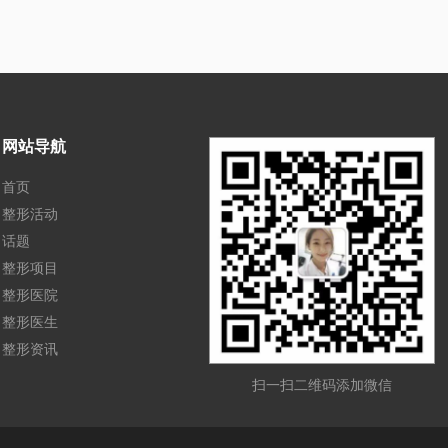
网站导航
首页
整形活动
话题
整形项目
整形医院
整形医生
整形资讯
扫一扫二维码添加微信