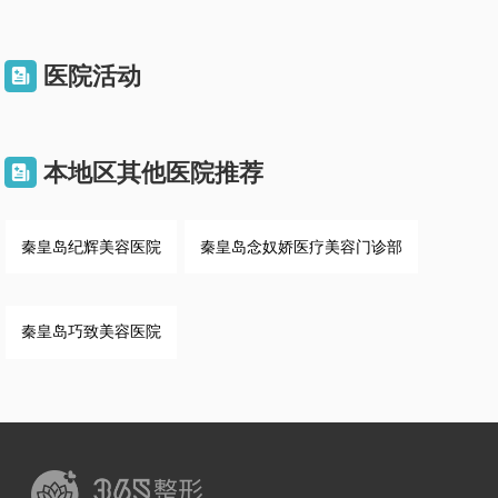
医院活动

本地区其他医院推荐

秦皇岛纪辉美容医院
秦皇岛念奴娇医疗美容门诊部
秦皇岛巧致美容医院