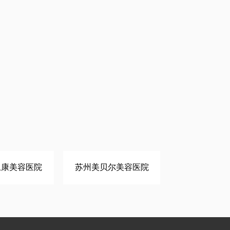
卫康美容医院
苏州美贝尔美容医院