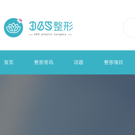
首页
整形资讯
话题
整形项目