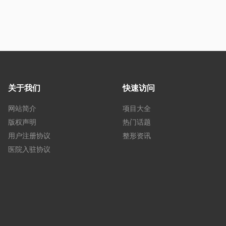
关于我们
快速访问
网站简介
项目大全
版权声明
热门话题
用户注册协议
整形资讯
医院入驻协议