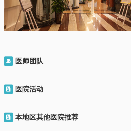
医师团队

医院活动

本地区其他医院推荐
