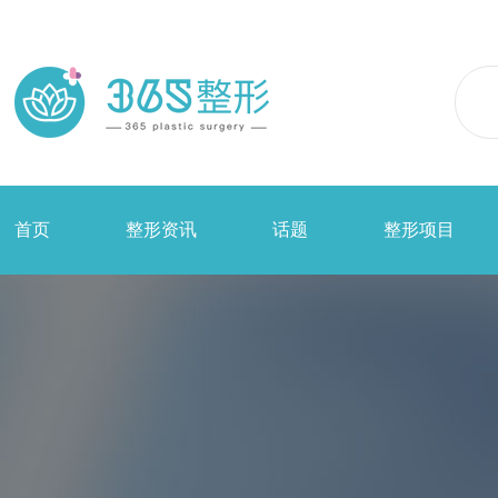
首页
整形资讯
话题
整形项目