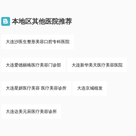
本地区其他医院推荐

大连沙医生整形美容口腔专科医院
大连爱德丽格医疗美容门诊部
大连新华美天医疗美容医院
大连星妍医疗美容 医疗美容诊所
大连京城植发
大连达美元辰医疗美容诊所