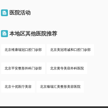
医院活动

本地区其他医院推荐

北京维康瑞冠口腔门诊部
北京美冠塔诚和口腔门诊部
北京平安整形外科门诊部
北京黄寺美容外科医院
北京十优医疗美容
北京臻瑞汇美整形美容医院