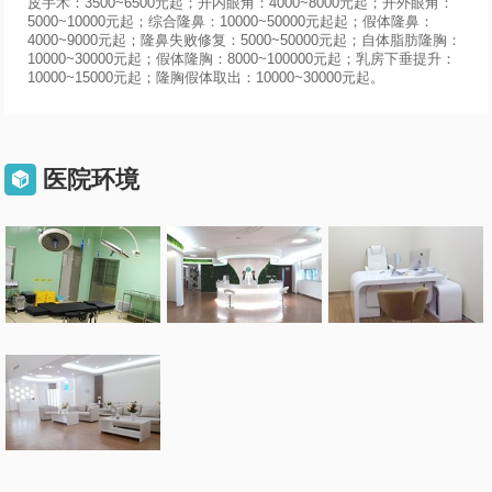
皮手术：3500~6500元起；开内眼角：4000~8000元起；开外眼角：
5000~10000元起；综合隆鼻：10000~50000元起起；假体隆鼻：
4000~9000元起；隆鼻失败修复：5000~50000元起；自体脂肪隆胸：
10000~30000元起；假体隆胸：8000~100000元起；乳房下垂提升：
10000~15000元起；隆胸假体取出：10000~30000元起。
医院环境
