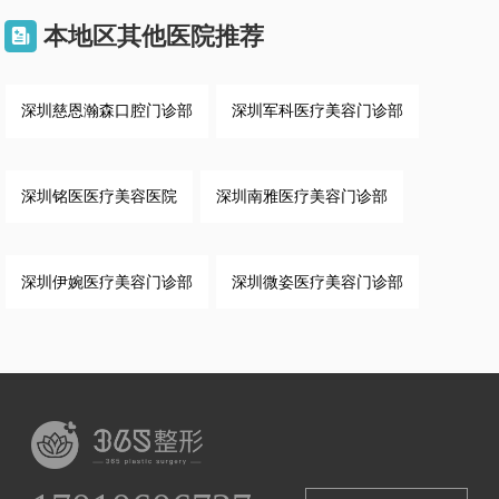
本地区其他医院推荐

深圳慈恩瀚森口腔门诊部
深圳军科医疗美容门诊部
深圳铭医医疗美容医院
深圳南雅医疗美容门诊部
深圳伊婉医疗美容门诊部
深圳微姿医疗美容门诊部