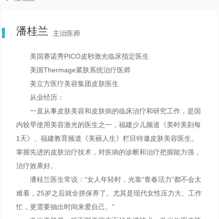
潘桂兰
主治医师
美国赛诺秀PICO皮秒激光临床指定医生
美国Thermage紧肤系统治疗医师
美立方医疗美容集团皮肤医生
从业经历：
一直从事皮肤美容和皮肤病的临床治疗和研究工作，是国
内较早使用美容激光的医生之一，福建少儿频道《美时美刻每
1天》、福建教育频道《美丽人生》栏目特邀皮肤美容医生。
掌握先进的皮肤治疗技术，对疾病的诊断和治疗把握能力强，
治疗效果好。
潘桂兰医生常说：“女人年轻时，光靠“青春活力”都不会太
难看，25岁之后就全拼保养了。尤其是现代女性压力大、工作
忙，更需要抽出时间来爱自己。”