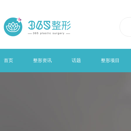
首页
整形资讯
话题
整形项目