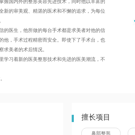
掌握国内外的整形美容先进技术，同时他以丰富的
全新的审美观、精湛的医术和不懈的追求，为每位
。
信的医生，他所做的每台手术都是求美者对他的信
的他，手术过程精密而安全。即使下了手术台，也
察求美者的术后情况。
里学习着新的医美整形技术和先进的医美潮流，不
术。
擅长项目
鼻部整形