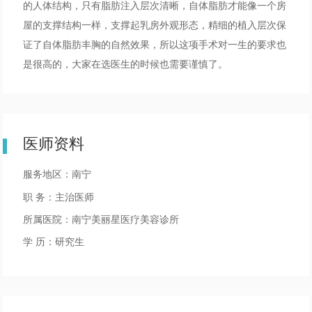
的人体结构，只有脂肪注入层次清晰，自体脂肪才能像一个房
屋的支撑结构一样，支撑起乳房外观形态，精细的植入层次保
证了自体脂肪丰胸的自然效果，所以这项手术对一生的要求也
是很高的，大家在选医生的时候也需要谨慎了。
医师资料
服务地区：南宁
职 务：主治医师
所属医院：南宁美丽星医疗美容诊所
学 历：研究生