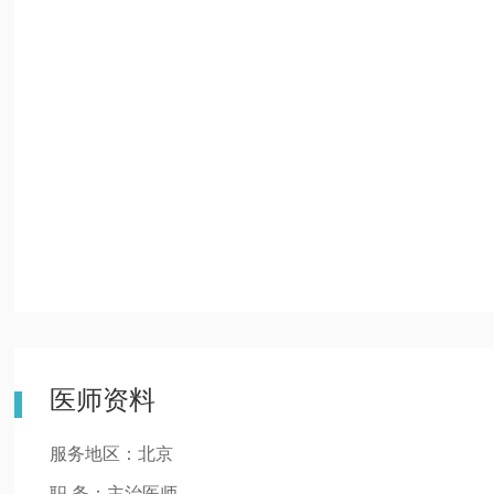
医师资料
服务地区：北京
职 务：主治医师