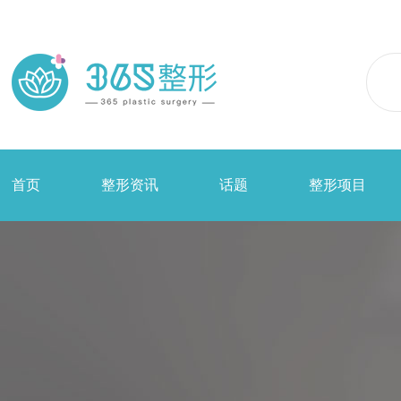
首页
整形资讯
话题
整形项目