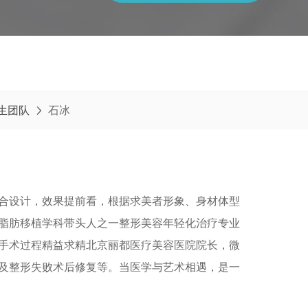
生团队
石冰

合设计，效果提前看，根据求美者形象、身材体型
脂肪移植学科带头人之一整形美容年轻化治疗专业
手术过程精益求精北京丽都医疗美容医院院长，微
及整形失败术后修复等。当医学与艺术相遇，是一