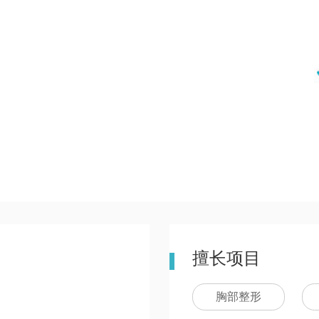
擅长项目
胸部整形