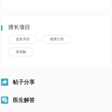
擅长项目
皮肤美容
微整注射
玻尿酸
帖子分享

医生解答
