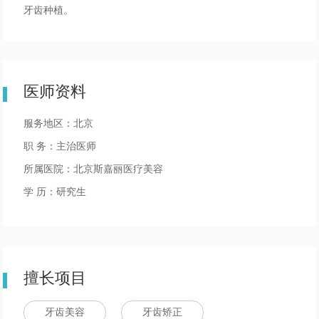
牙齿种植。
医师资料
服务地区：北京
职 务：主治医师
所属医院：北京斯嘉丽医疗美容
学 历：研究生
擅长项目
牙齿美容
牙齿矫正