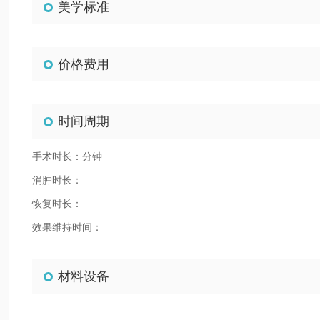
美学标准
价格费用
时间周期
手术时长：分钟
消肿时长：
恢复时长：
效果维持时间：
材料设备