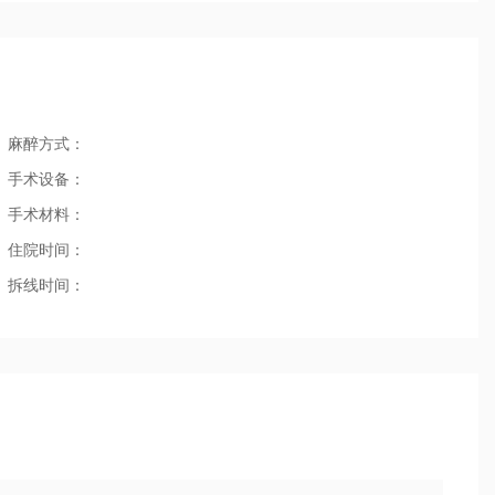
麻醉方式：
手术设备：
手术材料：
住院时间：
拆线时间：