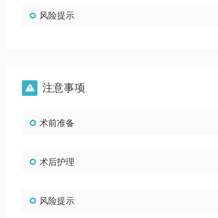
风险提示
注意事项

术前准备
术后护理
风险提示