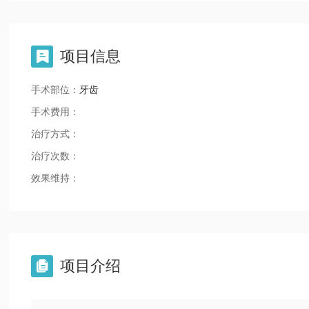
项目信息

手术部位：
牙齿
手术费用：
治疗方式：
治疗次数：
效果维持：
项目介绍
