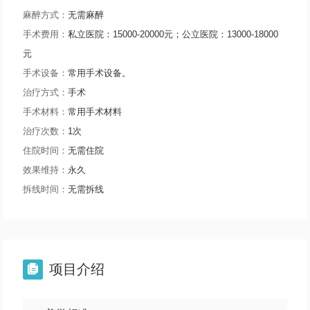
麻醉方式：
无需麻醉
手术费用：
私立医院：15000-20000元；公立医院：13000-18000
元
手术设备：
常用手术设备。
治疗方式：
手术
手术材料：
常用手术材料
治疗次数：
1次
住院时间：
无需住院
效果维持：
永久
拆线时间：
无需拆线
项目介绍
