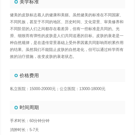
美学标准
健美的皮肤标志着人的健康和美丽。虽然健美的标准在不同国家、
不同民族，甚至于不同的地区、历史时间、文化背景、审美修养和
不同阶层的人们之间都存在着差异，但有一些标准是共同的。光
滑、细致而有弹性的皮肤是人们共同追逐的目标。皮肤的衰老是一
种自然规律，是在遗传背景基础上受外界因素共同影响而积累作用
的结果。虽然我们不能阻止皮肤的自然老化，但可以通过科学而有
效的治疗措施，改变皮肤的衰老状态。
价格费用
私立医院：15000-20000元；公立医院：13000-18000元
时间周期
手术时长：60分钟分钟
消肿时长：5-7天