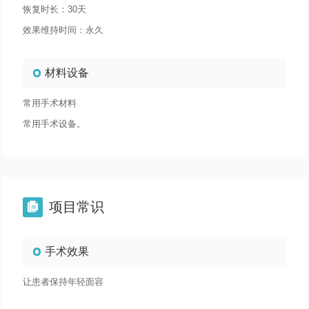
恢复时长：30天
效果维持时间：永久
材料设备
常用手术材料
常用手术设备。
项目常识

手术效果
让患者保持年轻面容