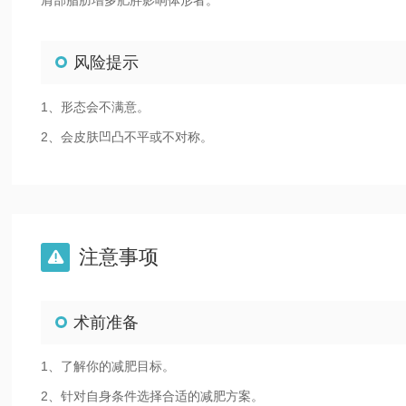
风险提示
1、形态会不满意。
2、会皮肤凹凸不平或不对称。
注意事项

术前准备
1、了解你的减肥目标。
2、针对自身条件选择合适的减肥方案。