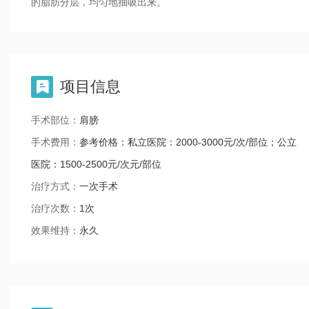
的脂肪分层，均匀地抽吸出来。
项目信息

手术部位：
肩膀
手术费用：
参考价格：私立医院：2000-3000元/次/部位；公立
医院：1500-2500元/次元/部位
治疗方式：
一次手术
治疗次数：
1次
效果维持：
永久