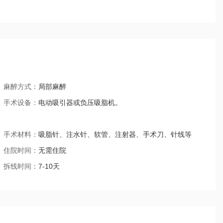
麻醉方式：
局部麻醉
手术设备：
电动吸引器或负压吸脂机。
手术材料：
吸脂针、注水针、软管、注射器、手术刀、针线等
住院时间：
无需住院
拆线时间：
7-10天