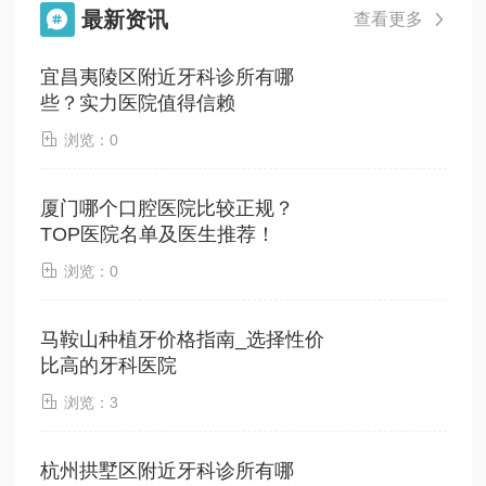
最新资讯

查看更多

宜昌夷陵区附近牙科诊所有哪
些？实力医院值得信赖

浏览：0
厦门哪个口腔医院比较正规？
TOP医院名单及医生推荐！

浏览：0
马鞍山种植牙价格指南_选择性价
比高的牙科医院

浏览：3
杭州拱墅区附近牙科诊所有哪