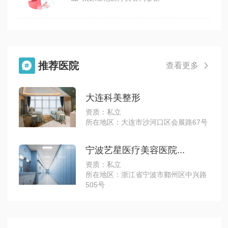
推荐医院

查看更多

大连科美整形
资质：私立
所在地区：大连市沙河口区会展路67号
宁波艺星医疗美容医院...
资质：私立
所在地区：浙江省宁波市鄞州区中兴路
505号