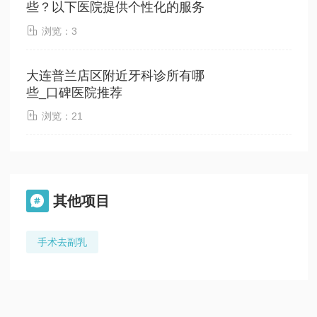
些？以下医院提供个性化的服务

浏览：3
大连普兰店区附近牙科诊所有哪
些_口碑医院推荐

浏览：21
其他项目

手术去副乳