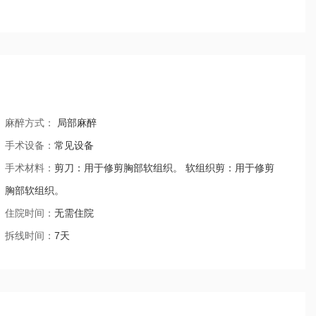
麻醉方式：
局部麻醉
手术设备：
常见设备
手术材料：
剪刀：用于修剪胸部软组织。 软组织剪：用于修剪
胸部软组织。
住院时间：
无需住院
拆线时间：
7天