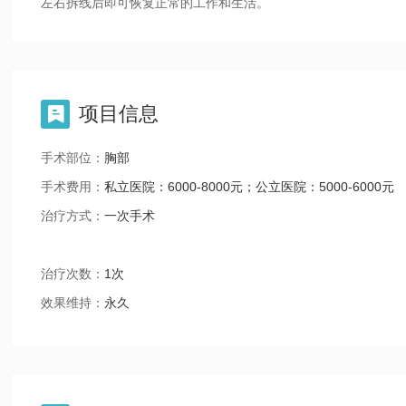
左右拆线后即可恢复正常的工作和生活。
项目信息

手术部位：
胸部
手术费用：
私立医院：6000-8000元；公立医院：5000-6000元
治疗方式：
一次手术
治疗次数：
1次
效果维持：
永久