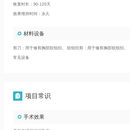
恢复时长：90-120天
效果维持时间：永久
材料设备
剪刀：用于修剪胸部软组织。 软组织剪：用于修剪胸部软组织。
常见设备
项目常识

手术效果