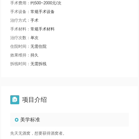
手术费用：
约500~2000元/次
手术设备：
常规手术设备
治疗方式：
手术
手术材料：
常规手术材料
治疗次数：
单次
住院时间：
无需住院
效果维持：
持久
拆线时间：
无需拆线
项目介绍

美学标准
先天无酒窝，想要获得酒窝者。