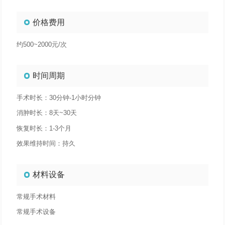
价格费用
约500~2000元/次
时间周期
手术时长：30分钟-1小时分钟
消肿时长：8天~30天
恢复时长：1-3个月
效果维持时间：持久
材料设备
常规手术材料
常规手术设备