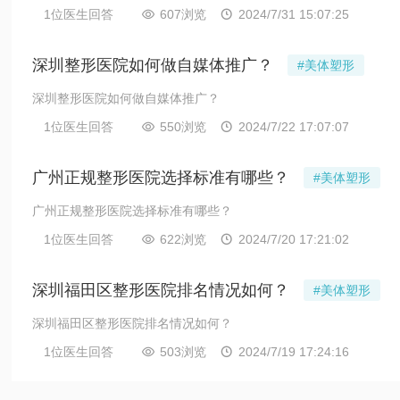
1位医生回答
607浏览
2024/7/31 15:07:25


深圳整形医院如何做自媒体推广？
#美体塑形
深圳整形医院如何做自媒体推广？
1位医生回答
550浏览
2024/7/22 17:07:07


广州正规整形医院选择标准有哪些？
#美体塑形
广州正规整形医院选择标准有哪些？
1位医生回答
622浏览
2024/7/20 17:21:02


深圳福田区整形医院排名情况如何？
#美体塑形
深圳福田区整形医院排名情况如何？
1位医生回答
503浏览
2024/7/19 17:24:16

