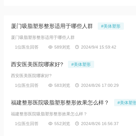
厦门吸脂塑形整形适用于哪些人群
#美体塑形
厦门吸脂塑形整形适用于哪些人群
1位医生回答
589浏览
2024/9/4 15:59:42


西安医美医院哪家好?
#美体塑形
西安医美医院哪家好?
1位医生回答
583浏览
2024/8/26 17:00:29


福建整形医院吸脂塑形整形效果怎么样？
#美体塑
福建整形医院吸脂塑形整形效果怎么样？
1位医生回答
552浏览
2024/8/26 16:56:37

