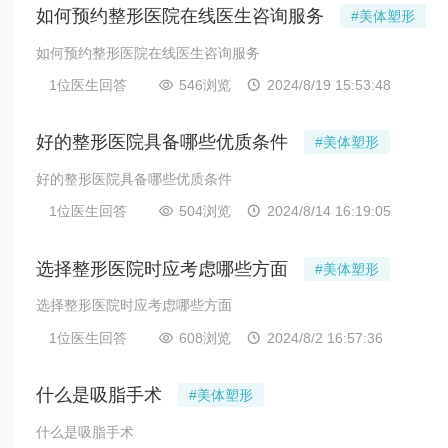
如何预约整形医院在线医生咨询服务
#美体塑形
如何预约整形医院在线医生咨询服务
1位医生回答
546浏览
2024/8/19 15:53:48


好的整形医院具备哪些优质条件
#美体塑形
好的整形医院具备哪些优质条件
1位医生回答
504浏览
2024/8/14 16:19:05


选择整形医院时应考虑哪些方面
#美体塑形
选择整形医院时应考虑哪些方面
1位医生回答
608浏览
2024/8/2 16:57:36


什么是吸脂手术
#美体塑形
什么是吸脂手术